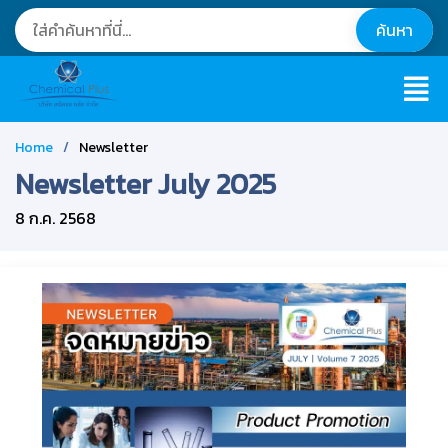
Home
Newsletter
Newsletter July 2025
8 ก.ค. 2568